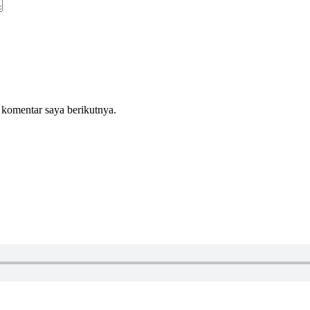
 komentar saya berikutnya.