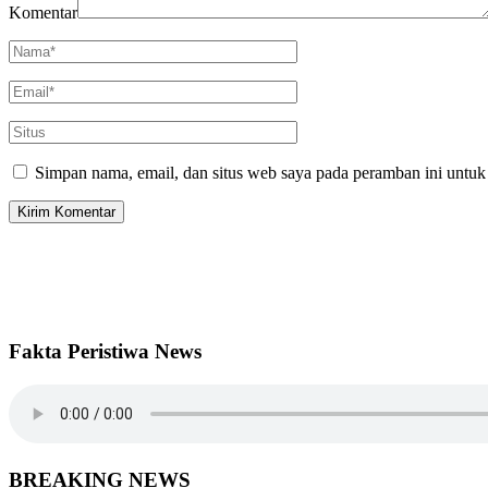
Komentar
Simpan nama, email, dan situs web saya pada peramban ini untuk
Fakta Peristiwa News
BREAKING NEWS