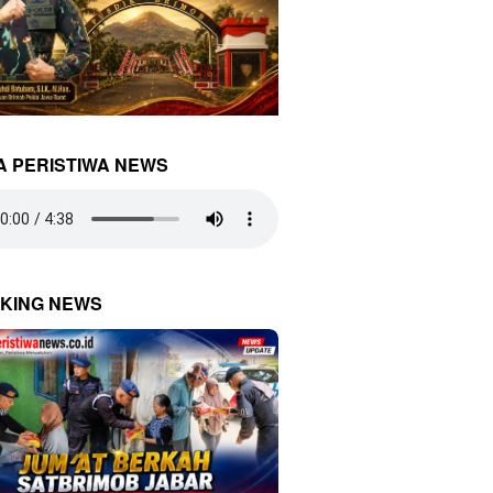
A PERISTIWA NEWS
KING NEWS