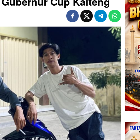
 Gubernur Cup Kalteng