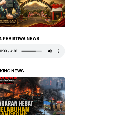
A PERISTIWA NEWS
KING NEWS