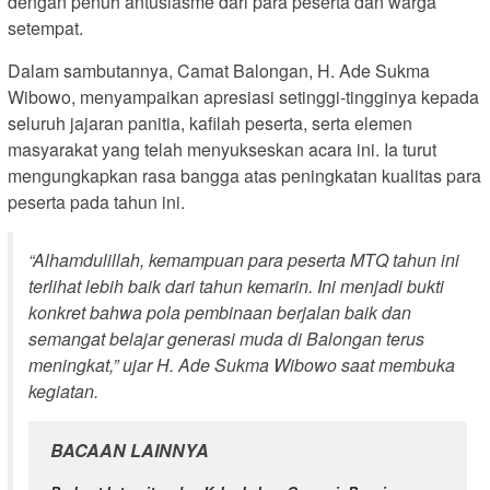
dengan penuh antusiasme dari para peserta dan warga
setempat.
Dalam sambutannya, Camat Balongan, H. Ade Sukma
Wibowo, menyampaikan apresiasi setinggi-tingginya kepada
seluruh jajaran panitia, kafilah peserta, serta elemen
masyarakat yang telah menyukseskan acara ini. Ia turut
mengungkapkan rasa bangga atas peningkatan kualitas para
peserta pada tahun ini.
“Alhamdulillah, kemampuan para peserta MTQ tahun ini
terlihat lebih baik dari tahun kemarin. Ini menjadi bukti
konkret bahwa pola pembinaan berjalan baik dan
semangat belajar generasi muda di Balongan terus
meningkat,” ujar H. Ade Sukma Wibowo saat membuka
kegiatan.
BACAAN LAINNYA