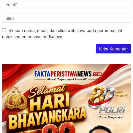
Simpan nama, email, dan situs web saya pada peramban ini
untuk komentar saya berikutnya.