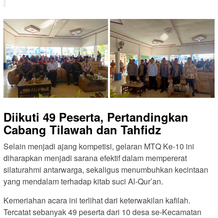
Diikuti 49 Peserta, Pertandingkan
Cabang Tilawah dan Tahfidz
Selain menjadi ajang kompetisi, gelaran MTQ Ke-10 ini
diharapkan menjadi sarana efektif dalam mempererat
silaturahmi antarwarga, sekaligus menumbuhkan kecintaan
yang mendalam terhadap kitab suci Al-Qur’an.
Kemeriahan acara ini terlihat dari keterwakilan kafilah.
Tercatat sebanyak 49 peserta dari 10 desa se-Kecamatan