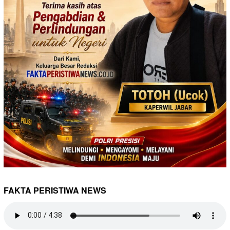
FAKTA PERISTIWA NEWS