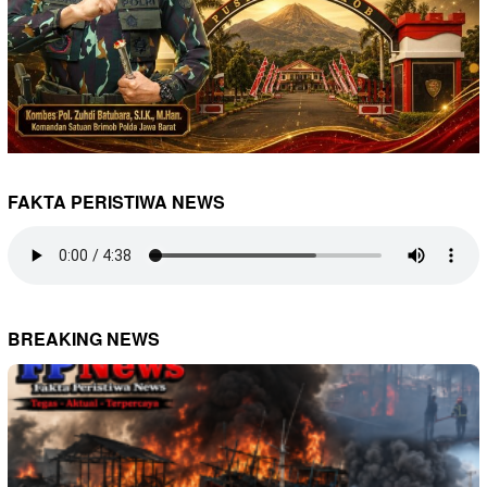
FAKTA PERISTIWA NEWS
BREAKING NEWS