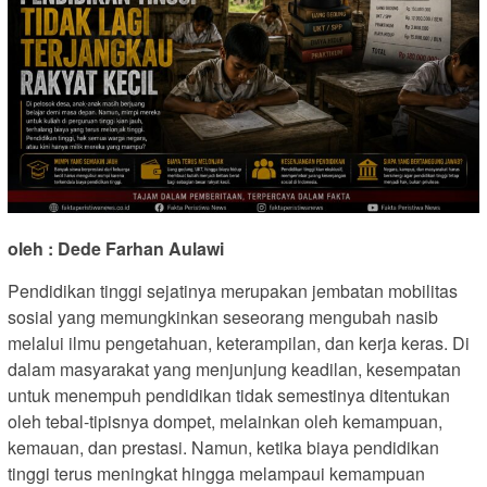
oleh : Dede Farhan Aulawi
Pendidikan tinggi sejatinya merupakan jembatan mobilitas
sosial yang memungkinkan seseorang mengubah nasib
melalui ilmu pengetahuan, keterampilan, dan kerja keras. Di
dalam masyarakat yang menjunjung keadilan, kesempatan
untuk menempuh pendidikan tidak semestinya ditentukan
oleh tebal-tipisnya dompet, melainkan oleh kemampuan,
kemauan, dan prestasi. Namun, ketika biaya pendidikan
tinggi terus meningkat hingga melampaui kemampuan