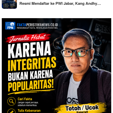
Resmi Mendaftar ke PWI Jabar, Kang Andhy…