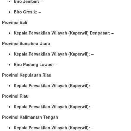
Biro Jember:
–
Biro Gresik:
–
Provinsi Bali
Kepala Perwakilan Wilayah (Kaperwil) Denpasar:
–
Provinsi Sumatera Utara
Kepala Perwakilan Wilayah (Kaperwil):
–
Biro Padang Lawas:
–
Provinsi Kepulauan Riau
Kepala Perwakilan Wilayah (Kaperwil):
–
Provinsi Riau
Kepala Perwakilan Wilayah (Kaperwil):
–
Provinsi Kalimantan Tengah
Kepala Perwakilan Wilayah (Kaperwil):
–