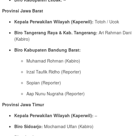
Provinsi Jawa Barat
Kepala Perwakilan Wilayah (Kaperwil):
Totoh / Ucok
Biro Tangerang Raya & Kab. Tangerang:
Ari Rahman Dani
(Kabiro)
Biro Kabupaten Bandung Barat:
Muhamad Rohman (Kabiro)
Irzal Taufik Ridho (Reporter)
Sopian (Reporter)
Aap Nunu Nugraha (Reporter)
Provinsi Jawa Timur
Kepala Perwakilan Wilayah (Kaperwil):
–
Biro Sidoarjo:
Mochamad Ulfan (Kabiro)