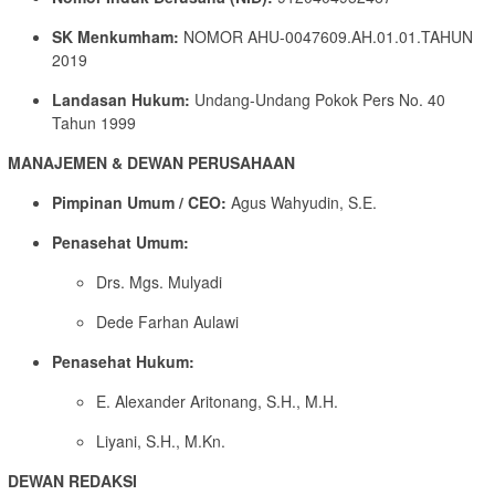
SK Menkumham:
NOMOR AHU-0047609.AH.01.01.TAHUN
2019
Landasan Hukum:
Undang-Undang Pokok Pers No. 40
Tahun 1999
MANAJEMEN & DEWAN PERUSAHAAN
Pimpinan Umum / CEO:
Agus Wahyudin, S.E.
Penasehat Umum:
Drs. Mgs. Mulyadi
Dede Farhan Aulawi
Penasehat Hukum:
E. Alexander Aritonang, S.H., M.H.
Liyani, S.H., M.Kn.
DEWAN REDAKSI