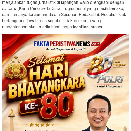
menjalankan tugas jurnalistik di lapangan wajib dilengkapi dengan
ID Card
(Kartu Pers) serta Surat Tugas resmi yang masih berlaku,
dan namanya tercantum dalam Susunan Redaksi ini. Redaksi tidak
bertanggung jawab atas segala tindakan oknum yang
mengatasnamakan media kami tanpa legalitas tersebut.