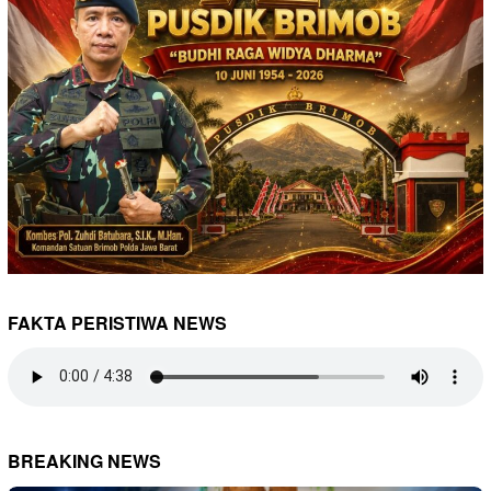
FAKTA PERISTIWA NEWS
BREAKING NEWS