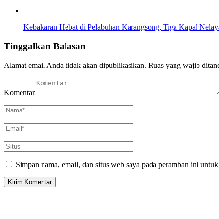
Kebakaran Hebat di Pelabuhan Karangsong, Tiga Kapal Nel
Tinggalkan Balasan
Alamat email Anda tidak akan dipublikasikan.
Ruas yang wajib ditan
Komentar
Simpan nama, email, dan situs web saya pada peramban ini untuk