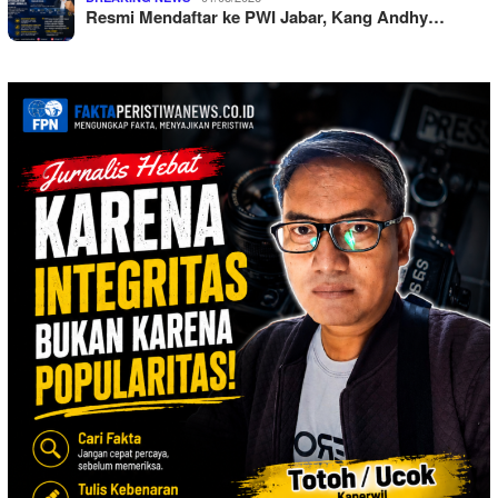
Resmi Mendaftar ke PWI Jabar, Kang Andhy…