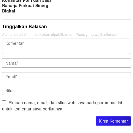
Raharja Perkuat Sinergi
Digital
Tinggalkan Balasan
Alamat email Anda tidak akan dipublikasikan.
Ruas yang wajib ditandai
*
Simpan nama, email, dan situs web saya pada peramban ini
untuk komentar saya berikutnya.