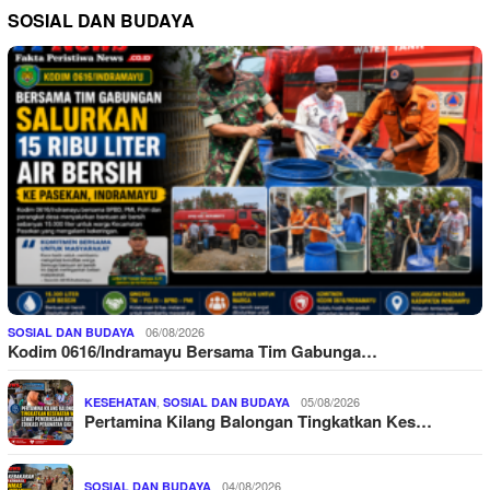
SOSIAL DAN BUDAYA
06/08/2026
SOSIAL DAN BUDAYA
Kodim 0616/Indramayu Bersama Tim Gabunga…
,
05/08/2026
KESEHATAN
SOSIAL DAN BUDAYA
Pertamina Kilang Balongan Tingkatkan Kes…
04/08/2026
SOSIAL DAN BUDAYA