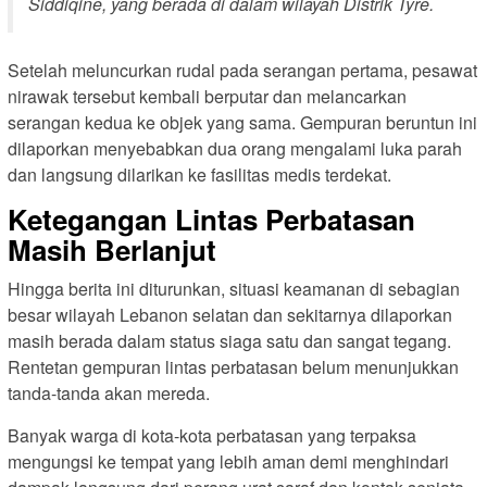
Siddiqine, yang berada di dalam wilayah Distrik Tyre.
Setelah meluncurkan rudal pada serangan pertama, pesawat
nirawak tersebut kembali berputar dan melancarkan
serangan kedua ke objek yang sama. Gempuran beruntun ini
dilaporkan menyebabkan dua orang mengalami luka parah
dan langsung dilarikan ke fasilitas medis terdekat.
Ketegangan Lintas Perbatasan
Masih Berlanjut
Hingga berita ini diturunkan, situasi keamanan di sebagian
besar wilayah Lebanon selatan dan sekitarnya dilaporkan
masih berada dalam status siaga satu dan sangat tegang.
Rentetan gempuran lintas perbatasan belum menunjukkan
tanda-tanda akan mereda.
Banyak warga di kota-kota perbatasan yang terpaksa
mengungsi ke tempat yang lebih aman demi menghindari