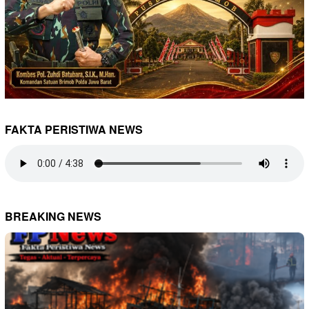
FAKTA PERISTIWA NEWS
BREAKING NEWS