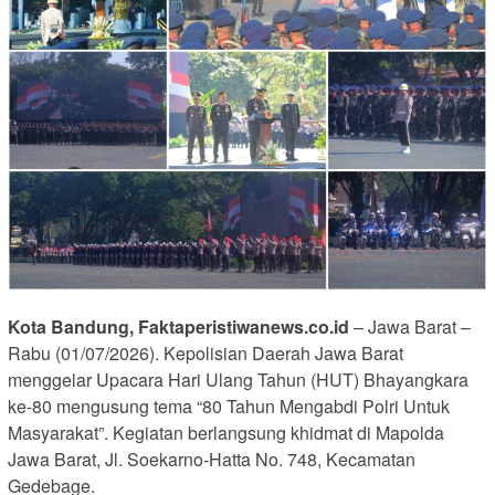
Kota Bandung, Faktaperistiwanews.co.id
– Jawa Barat –
Rabu (01/07/2026). Kepolisian Daerah Jawa Barat
menggelar Upacara Hari Ulang Tahun (HUT) Bhayangkara
ke-80 mengusung tema “80 Tahun Mengabdi Polri Untuk
Masyarakat”. Kegiatan berlangsung khidmat di Mapolda
Jawa Barat, Jl. Soekarno-Hatta No. 748, Kecamatan
Gedebage.