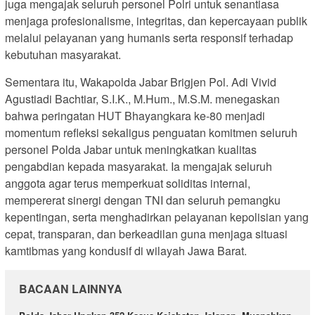
juga mengajak seluruh personel Polri untuk senantiasa
menjaga profesionalisme, integritas, dan kepercayaan publik
melalui pelayanan yang humanis serta responsif terhadap
kebutuhan masyarakat.
Sementara itu, Wakapolda Jabar Brigjen Pol. Adi Vivid
Agustiadi Bachtiar, S.I.K., M.Hum., M.S.M. menegaskan
bahwa peringatan HUT Bhayangkara ke-80 menjadi
momentum refleksi sekaligus penguatan komitmen seluruh
personel Polda Jabar untuk meningkatkan kualitas
pengabdian kepada masyarakat. Ia mengajak seluruh
anggota agar terus memperkuat soliditas internal,
mempererat sinergi dengan TNI dan seluruh pemangku
kepentingan, serta menghadirkan pelayanan kepolisian yang
cepat, transparan, dan berkeadilan guna menjaga situasi
kamtibmas yang kondusif di wilayah Jawa Barat.
BACAAN LAINNYA