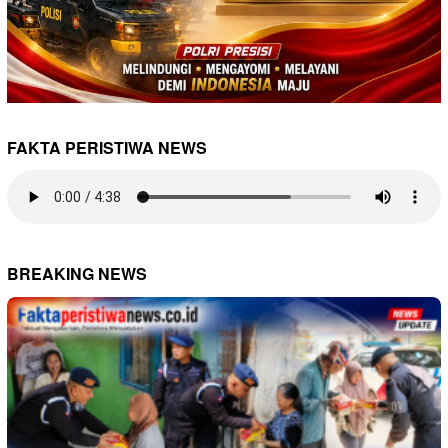
FAKTA PERISTIWA NEWS
BREAKING NEWS