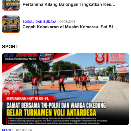
Pertamina Kilang Balongan Tingkatkan Kes…
04/08/2026
SOSIAL DAN BUDAYA
Cegah Kebakaran di Musim Kemarau, Sat Bi…
SPORT
05/08/2026
SPORT