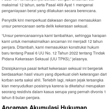
maksimal 12 tahun, serta Pasal 469 Ayat 1 mengenai
penganiayaan berat yang dilakukan secara berencana.
Penyidik kini memperkuat dakwaan dengan memasukkan
unsur perencanaan serta delik kekerasan seksual.
“Unsur perencanaannya kami tambahkan, sehingga harapan
kami untuk memaksimalkan ancaman ini menjadi 12 tahun
penjara. Ditambah, kami memasukkan konstruksi hukum
baru tentang Pasal 6 UU No. 12 Tahun 2022 tentang Tindak
Pidana Kekerasan Seksual (UU TPKS),” jelasnya.
Disisipkannya pasal terkait kekerasan seksual ini bergerak
berdasarkan hasil visum yang diperkuat oleh keterangan dari
korban serta saksi ahli. Terlebih lagi, rekam jejak tersangka
kian menyudutkan posisinya karena ia diketahui merupakan
seorang residivis dalam kasus serupa yang pernah divonis 1
tahun 8 bulan penjara.
Ancaman Akumulasi Hukuman