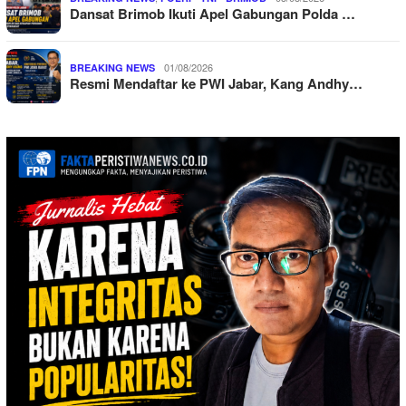
Dansat Brimob Ikuti Apel Gabungan Polda …
01/08/2026
BREAKING NEWS
Resmi Mendaftar ke PWI Jabar, Kang Andhy…