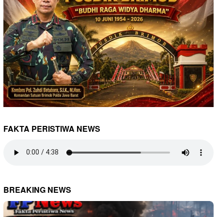
FAKTA PERISTIWA NEWS
BREAKING NEWS