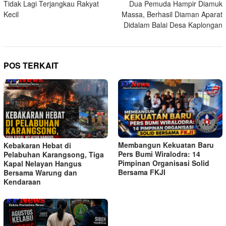
Tidak Lagi Terjangkau Rakyat
Dua Pemuda Hampir Diamuk
Kecil
Massa, Berhasil Diaman Aparat
Didalam Balai Desa Kaplongan
POS TERKAIT
Membangun Kekuatan Baru
Kebakaran Hebat di
Pers Bumi Wiralodra: 14
Pelabuhan Karangsong, Tiga
Pimpinan Organisasi Solid
Kapal Nelayan Hangus
Bersama FKJI
Bersama Warung dan
Kendaraan