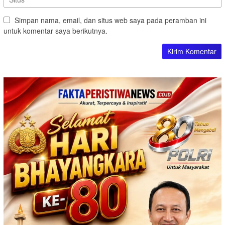
Simpan nama, email, dan situs web saya pada peramban ini
untuk komentar saya berikutnya.