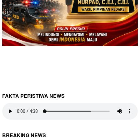
FAKTA PERISTIWA NEWS
BREAKING NEWS