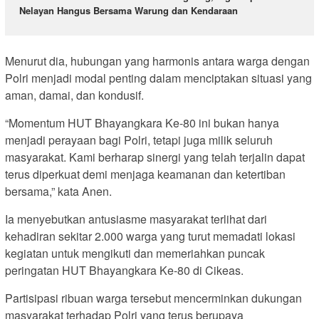
Nelayan Hangus Bersama Warung dan Kendaraan
Menurut dia, hubungan yang harmonis antara warga dengan
Polri menjadi modal penting dalam menciptakan situasi yang
aman, damai, dan kondusif.
“Momentum HUT Bhayangkara Ke-80 ini bukan hanya
menjadi perayaan bagi Polri, tetapi juga milik seluruh
masyarakat. Kami berharap sinergi yang telah terjalin dapat
terus diperkuat demi menjaga keamanan dan ketertiban
bersama,” kata Anen.
Ia menyebutkan antusiasme masyarakat terlihat dari
kehadiran sekitar 2.000 warga yang turut memadati lokasi
kegiatan untuk mengikuti dan memeriahkan puncak
peringatan HUT Bhayangkara Ke-80 di Cikeas.
Partisipasi ribuan warga tersebut mencerminkan dukungan
masyarakat terhadap Polri yang terus berupaya