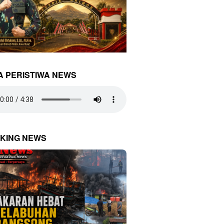
A PERISTIWA NEWS
KING NEWS