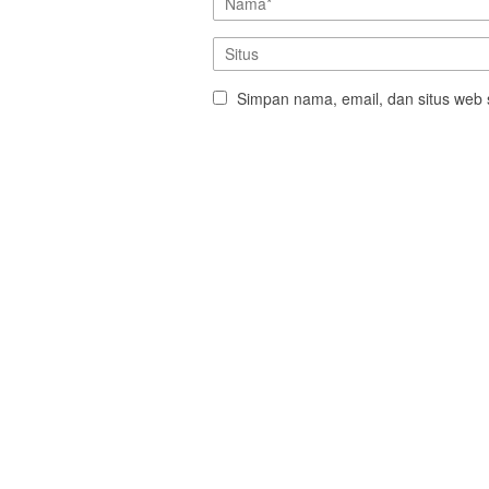
Simpan nama, email, dan situs web 