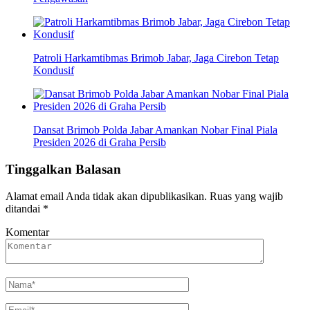
Patroli Harkamtibmas Brimob Jabar, Jaga Cirebon Tetap
Kondusif
Dansat Brimob Polda Jabar Amankan Nobar Final Piala
Presiden 2026 di Graha Persib
Tinggalkan Balasan
Alamat email Anda tidak akan dipublikasikan.
Ruas yang wajib
ditandai
*
Komentar