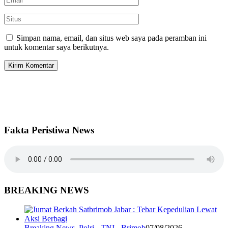
Simpan nama, email, dan situs web saya pada peramban ini
untuk komentar saya berikutnya.
Fakta Peristiwa News
BREAKING NEWS
Breaking News
,
Polri - TNI - Brimob
07/08/2026