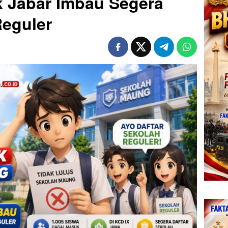
ik Jabar Imbau Segera
Reguler