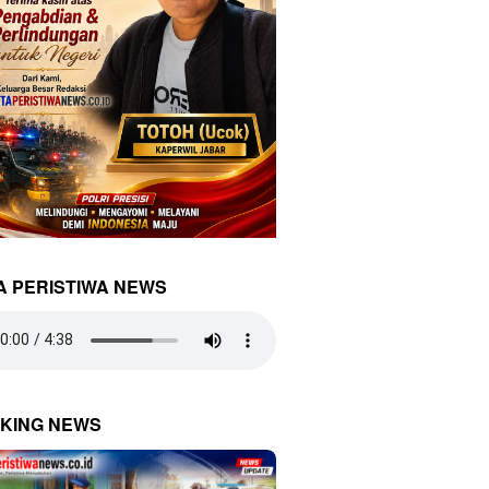
A PERISTIWA NEWS
KING NEWS