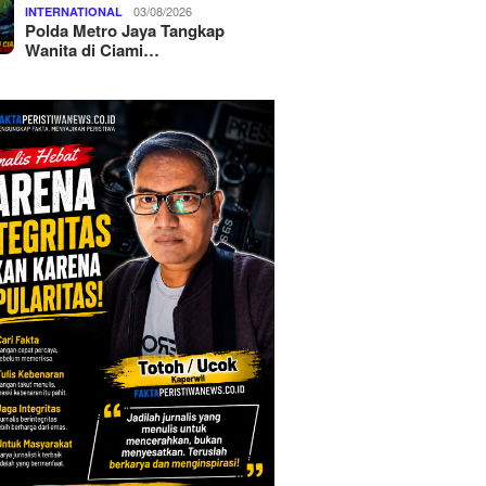
03/08/2026
INTERNATIONAL
Polda Metro Jaya Tangkap
Wanita di Ciami…