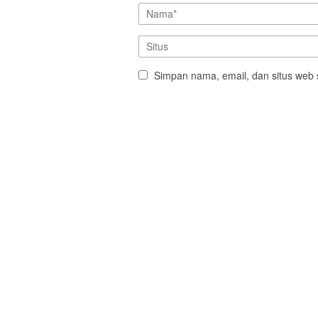
Simpan nama, email, dan situs web 