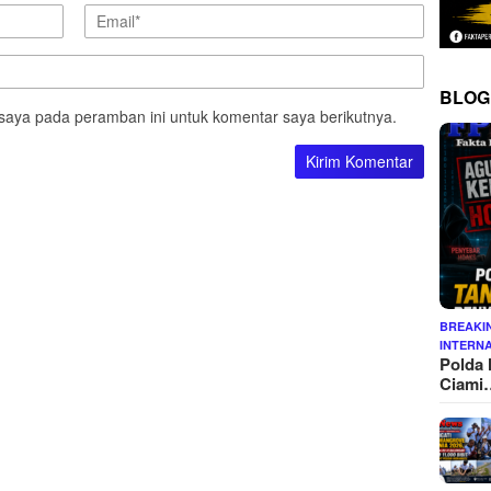
BLOG
saya pada peramban ini untuk komentar saya berikutnya.
BREAKI
INTERN
Polda 
Ciami