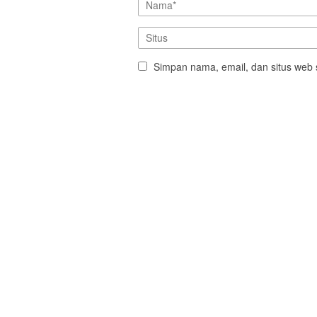
Simpan nama, email, dan situs web 