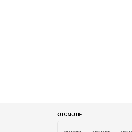
OTOMOTIF