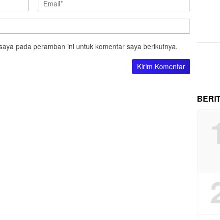
saya pada peramban ini untuk komentar saya berikutnya.
BERI