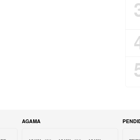
AGAMA
PENDI