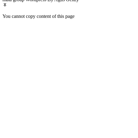
You cannot copy content of this page