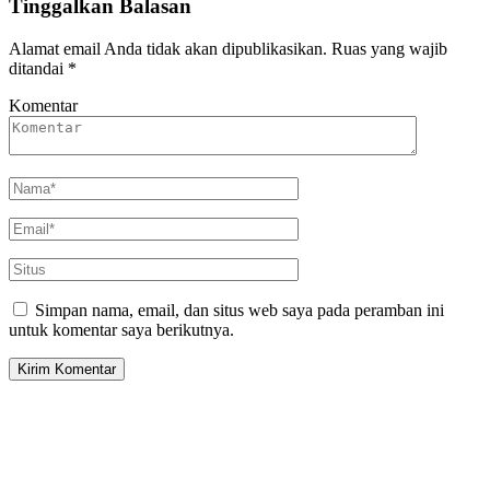
Tinggalkan Balasan
Alamat email Anda tidak akan dipublikasikan.
Ruas yang wajib
ditandai
*
Komentar
Simpan nama, email, dan situs web saya pada peramban ini
untuk komentar saya berikutnya.