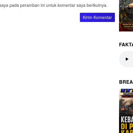
saya pada peramban ini untuk komentar saya berikutnya.
FAKT
BREA