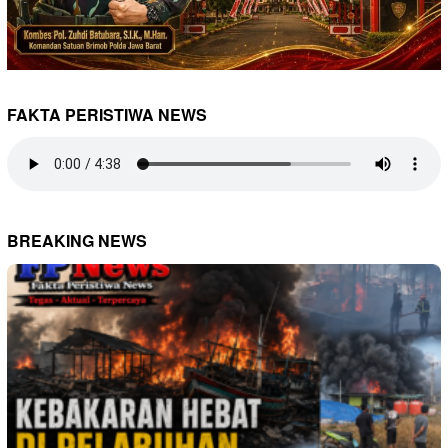
FAKTA PERISTIWA NEWS
BREAKING NEWS