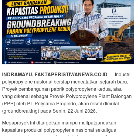
INDRAMAYU, FAKTAPERISTIWANEWS.CO.ID
— Industri
polypropylene nasional bersiap mencatatkan sejarah baru.
Proyek pembangunan pabrik polypropylene kedua,
atau
yang dikenal sebagai Proyek Polypropylene Plant Balongan
(PPB) oleh PT Polytama Propindo,
akan resmi dimulai
(groundbreaking) pada Senin,
22 Juni 2026.
Megaproyek ini ditargetkan mampu melipatgandakan
kapasitas produksi polypropylene nasional sekaligus