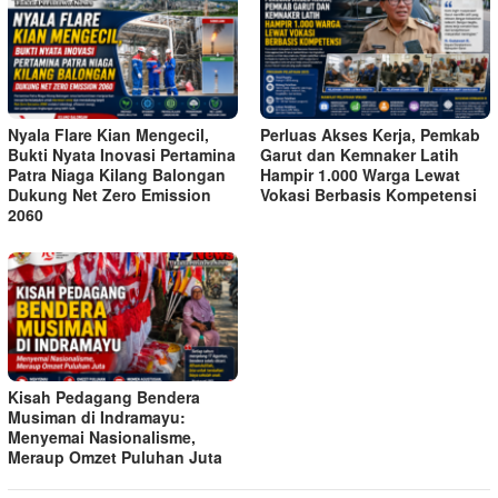
Nyala Flare Kian Mengecil,
Perluas Akses Kerja, Pemkab
Bukti Nyata Inovasi Pertamina
Garut dan Kemnaker Latih
Patra Niaga Kilang Balongan
Hampir 1.000 Warga Lewat
Dukung Net Zero Emission
Vokasi Berbasis Kompetensi
2060
Kisah Pedagang Bendera
Musiman di Indramayu:
Menyemai Nasionalisme,
Meraup Omzet Puluhan Juta