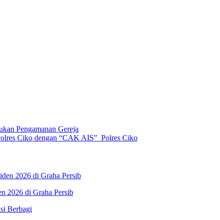
kukan Pengamanan Gereja
 Polres Ciko dengan “CAK AIS” Polres Ciko
n 2026 di Graha Persib