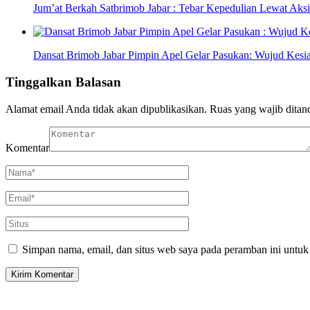
Jum’at Berkah Satbrimob Jabar : Tebar Kepedulian Lewat Aksi
Dansat Brimob Jabar Pimpin Apel Gelar Pasukan: Wujud Kes
Tinggalkan Balasan
Alamat email Anda tidak akan dipublikasikan.
Ruas yang wajib ditan
Komentar
Simpan nama, email, dan situs web saya pada peramban ini untuk