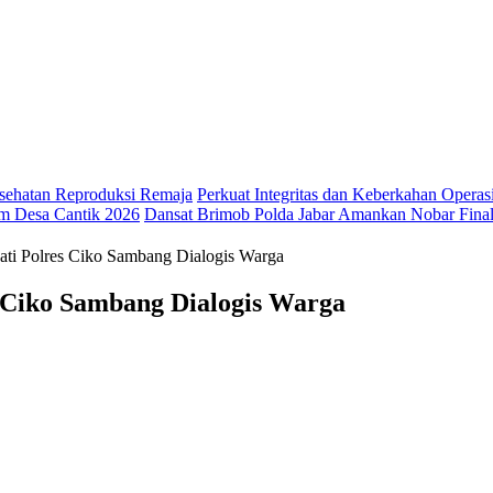
ehatan Reproduksi Remaja
Perkuat Integritas dan Keberkahan Opera
m Desa Cantik 2026
Dansat Brimob Polda Jabar Amankan Nobar Final 
ati Polres Ciko Sambang Dialogis Warga
 Ciko Sambang Dialogis Warga