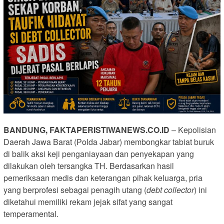
BANDUNG, FAKTAPERISTIWANEWS.CO.ID
– Kepolisian
Daerah Jawa Barat (Polda Jabar) membongkar tabiat buruk
di balik aksi keji penganiayaan dan penyekapan yang
dilakukan oleh tersangka TH. Berdasarkan hasil
pemeriksaan medis dan keterangan pihak keluarga, pria
yang berprofesi sebagai penagih utang (
debt collector
) ini
diketahui memiliki rekam jejak sifat yang sangat
temperamental.