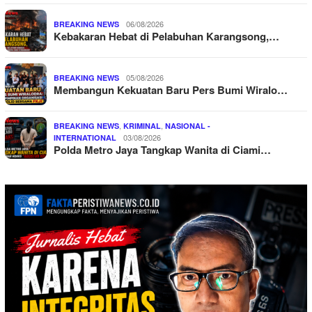
06/08/2026
BREAKING NEWS
Kebakaran Hebat di Pelabuhan Karangsong,…
05/08/2026
BREAKING NEWS
Membangun Kekuatan Baru Pers Bumi Wiralo…
,
,
BREAKING NEWS
KRIMINAL
NASIONAL -
03/08/2026
INTERNATIONAL
Polda Metro Jaya Tangkap Wanita di Ciami…