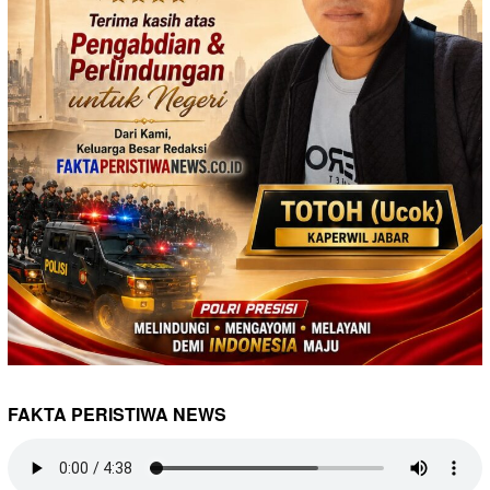
FAKTA PERISTIWA NEWS