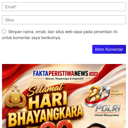
Simpan nama, email, dan situs web saya pada peramban ini
untuk komentar saya berikutnya.