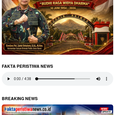
FAKTA PERISTIWA NEWS
BREAKING NEWS