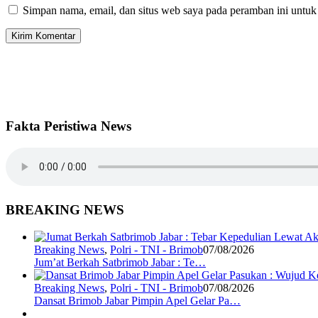
Simpan nama, email, dan situs web saya pada peramban ini untuk
Fakta Peristiwa News
BREAKING NEWS
Breaking News
,
Polri - TNI - Brimob
07/08/2026
Jum’at Berkah Satbrimob Jabar : Te…
Breaking News
,
Polri - TNI - Brimob
07/08/2026
Dansat Brimob Jabar Pimpin Apel Gelar Pa…