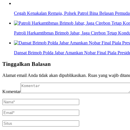
Cegah Kenakalan Remaja, Polsek Patrol Bina Belasan Pemuda
Patroli Harkamtibmas Brimob Jabar, Jaga Cirebon Tetap Kondu
Dansat Brimob Polda Jabar Amankan Nobar Final Piala Preside
Tinggalkan Balasan
Alamat email Anda tidak akan dipublikasikan.
Ruas yang wajib ditan
Komentar