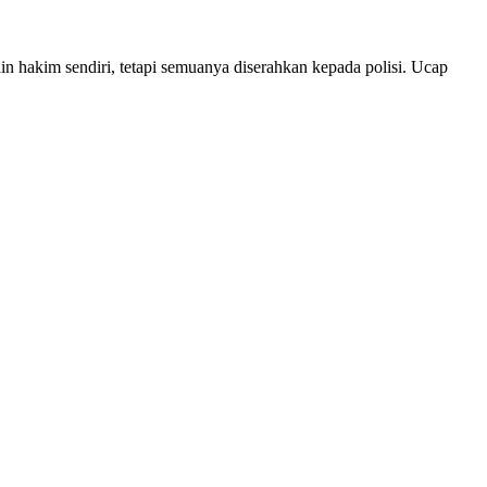
hakim sendiri, tetapi semuanya diserahkan kepada polisi. Ucap