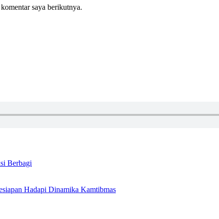
 komentar saya berikutnya.