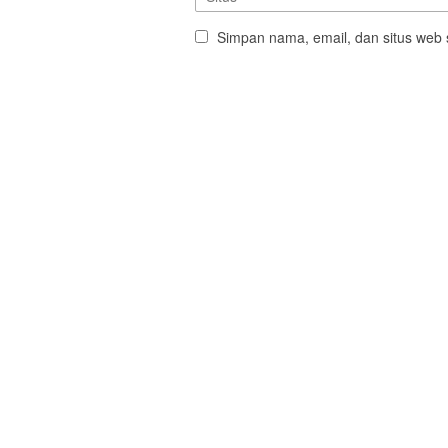
Simpan nama, email, dan situs web 