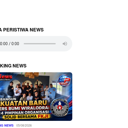
A PERISTIWA NEWS
KING NEWS
05/08/2026
NG NEWS