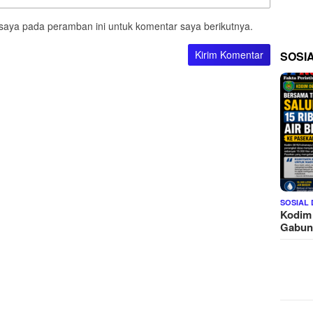
saya pada peramban ini untuk komentar saya berikutnya.
SOSI
SOSIAL
Kodim
Gabu