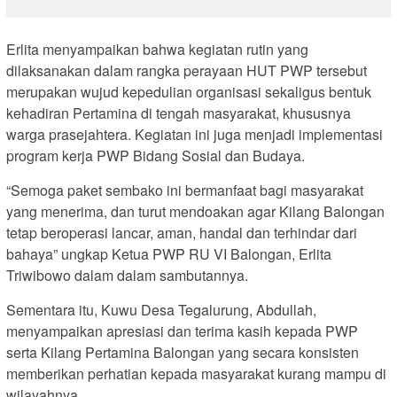
Erlita menyampaikan bahwa kegiatan rutin yang
dilaksanakan dalam rangka perayaan HUT PWP tersebut
merupakan wujud kepedulian organisasi sekaligus bentuk
kehadiran Pertamina di tengah masyarakat, khususnya
warga prasejahtera. Kegiatan ini juga menjadi implementasi
program kerja PWP Bidang Sosial dan Budaya.
“Semoga paket sembako ini bermanfaat bagi masyarakat
yang menerima, dan turut mendoakan agar Kilang Balongan
tetap beroperasi lancar, aman, handal dan terhindar dari
bahaya” ungkap Ketua PWP RU VI Balongan, Erlita
Triwibowo dalam dalam sambutannya.
Sementara itu, Kuwu Desa Tegalurung, Abdullah,
menyampaikan apresiasi dan terima kasih kepada PWP
serta Kilang Pertamina Balongan yang secara konsisten
memberikan perhatian kepada masyarakat kurang mampu di
wilayahnya.