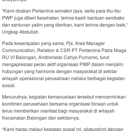
“Kami doakan Pertamina semakin jaya, serta para ibu-ibu
PWP juga diberi kesehatan. terima kasih bantuan sembako
dan santunan yatim yang dierikan, kami terima dengan baik,”
Ungkap Abdullah.
Pada kesempatan yang sama, Pjs. Area Manager
Communication, Relation & CSR PT Pertamina Patra Niaga
RU VI Balongan, Andromedo Cahyo Purnomo, turut
mengapresiasi peran aktif organisasi PWP dalam menjalin
hubungan yang harmonis dengan masyarakat di sekitar
wilayah operasional perusahaan melalui berbagai kegiatan
sosial.
Menurutnya, kegiatan kemanusiaan tersebut mencerminkan
komitmen perusahaan bersama organisasi binaan untuk
terus memberikan manfaat bagi masyarakat di wilayah
Kecamatan Balongan dan sekitarnya.
“Kami harap melaui kegiatan sosial ini, silaturahmi dengan