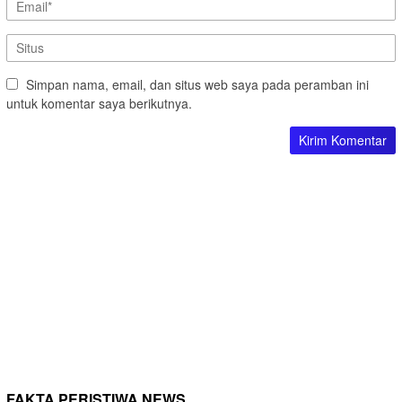
Simpan nama, email, dan situs web saya pada peramban ini
untuk komentar saya berikutnya.
FAKTA PERISTIWA NEWS