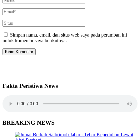
Simpan nama, email, dan situs web saya pada peramban ini
untuk komentar saya berikutnya.
Fakta Peristiwa News
BREAKING NEWS