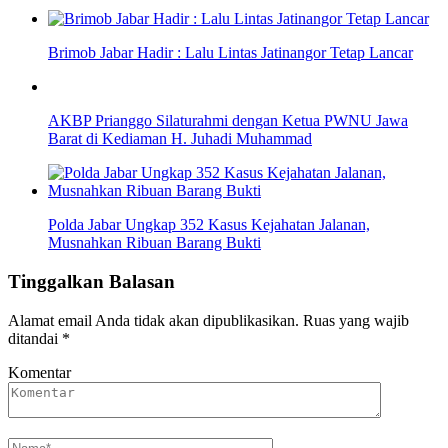
Brimob Jabar Hadir : Lalu Lintas Jatinangor Tetap Lancar
AKBP Prianggo Silaturahmi dengan Ketua PWNU Jawa
Barat di Kediaman H. Juhadi Muhammad
Polda Jabar Ungkap 352 Kasus Kejahatan Jalanan,
Musnahkan Ribuan Barang Bukti
Tinggalkan Balasan
Alamat email Anda tidak akan dipublikasikan.
Ruas yang wajib
ditandai
*
Komentar