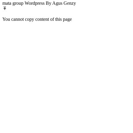
mata group Wordpress By Agus Genzy
You cannot copy content of this page