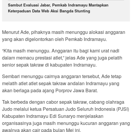
Sambut Evaluasi Jabar, Pemkab Indramayu Mantapkan
Keterpaduan Data Web Aksi Bangda Stunting
Menurut Ade, pihaknya masih menunggu alokasi anggaran
yang akan digelontorkan oleh Pemkab Indramayu.
“Kita masih menunggu. Anggaran itu bagi kami urat nadi
dalam memacu prestasi atlet,” jelas Ade yang juga pelatih
senior sepak takraw di kabupaten Indramayu.
Sembari menunggu cairnya anggaran tersebut, Ade tetap
melatih atlet atlet sepak takraw andalan Indramayu yang
akan berlaga pada ajang Porprov Jawa Barat.
Tak berbeda dengan cabor sepak takraw, cabang olahraga
Judo melalui ketua Persatuan Judo Seluruh Indonesia (PJSI)
Kabupaten Indramayu Edi Sunaryo menjelaskan
organisasinya juga masih menunggu kucuran anggaran yang
awalnya akan cair pada bulan Mei ini.