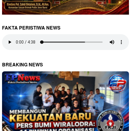
FAKTA PERISTIWA NEWS
BREAKING NEWS