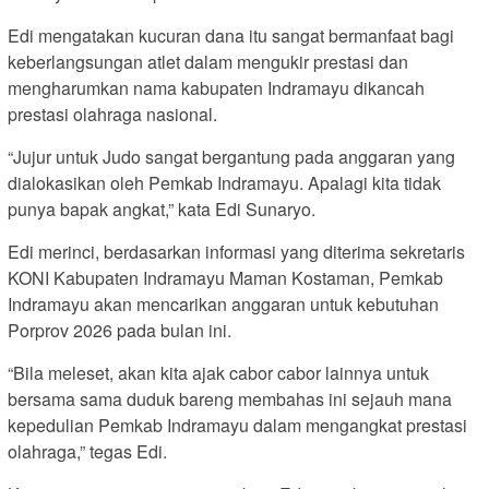
Edi mengatakan kucuran dana itu sangat bermanfaat bagi
keberlangsungan atlet dalam mengukir prestasi dan
mengharumkan nama kabupaten Indramayu dikancah
prestasi olahraga nasional.
“Jujur untuk Judo sangat bergantung pada anggaran yang
dialokasikan oleh Pemkab Indramayu. Apalagi kita tidak
punya bapak angkat,” kata Edi Sunaryo.
Edi merinci, berdasarkan informasi yang diterima sekretaris
KONI Kabupaten Indramayu Maman Kostaman, Pemkab
Indramayu akan mencarikan anggaran untuk kebutuhan
Porprov 2026 pada bulan ini.
“Bila meleset, akan kita ajak cabor cabor lainnya untuk
bersama sama duduk bareng membahas ini sejauh mana
kepedulian Pemkab Indramayu dalam mengangkat prestasi
olahraga,” tegas Edi.