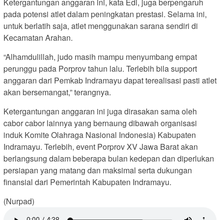
Ketergantungan anggaran ini, kata Edi, juga berpengaruh
pada potensi atlet dalam peningkatan prestasi. Selama ini,
untuk berlatih saja, atlet menggunakan sarana sendiri di
Kecamatan Arahan.
“Alhamdulillah, judo masih mampu menyumbang empat
perunggu pada Porprov tahun lalu. Terlebih bila support
anggaran dari Pemkab Indramayu dapat terealisasi pasti atlet
akan bersemangat,” terangnya.
Ketergantungan anggaran ini juga dirasakan sama oleh
cabor cabor lainnya yang bernaung dibawah organisasi
induk Komite Olahraga Nasional Indonesia) Kabupaten
Indramayu. Terlebih, event Porprov XV Jawa Barat akan
berlangsung dalam beberapa bulan kedepan dan diperlukan
persiapan yang matang dan maksimal serta dukungan
finansial dari Pemerintah Kabupaten Indramayu.
(Nurpad)