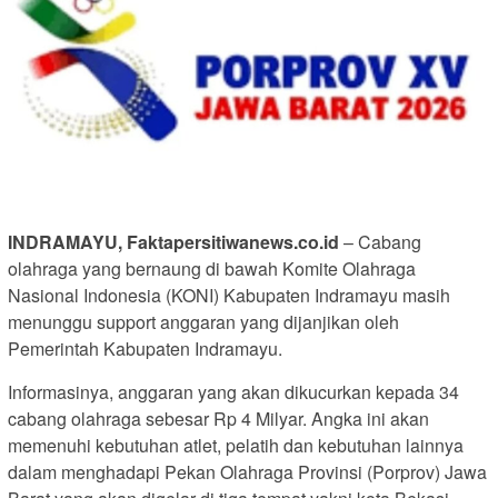
INDRAMAYU, Faktapersitiwanews.co.id
– Cabang
olahraga yang bernaung di bawah Komite Olahraga
Nasional Indonesia (KONI) Kabupaten Indramayu masih
menunggu support anggaran yang dijanjikan oleh
Pemerintah Kabupaten Indramayu.
Informasinya, anggaran yang akan dikucurkan kepada 34
cabang olahraga sebesar Rp 4 Milyar. Angka ini akan
memenuhi kebutuhan atlet, pelatih dan kebutuhan lainnya
dalam menghadapi Pekan Olahraga Provinsi (Porprov) Jawa