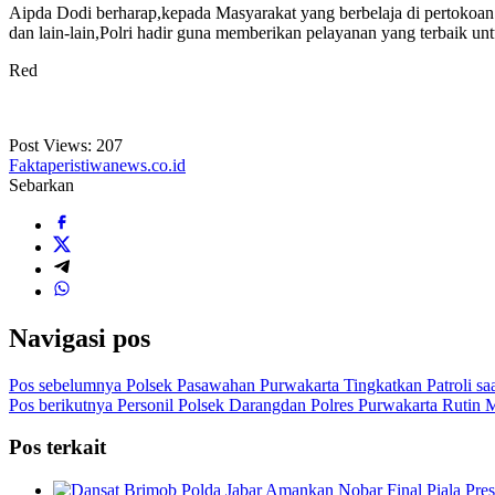
Aipda Dodi berharap,kepada Masyarakat yang berbelaja di pertokoan s
dan lain-lain,Polri hadir guna memberikan pelayanan yang terbaik
Red
Post Views:
207
Faktaperistiwanews.co.id
Sebarkan
Navigasi pos
Pos sebelumnya
Polsek Pasawahan Purwakarta Tingkatkan Patroli sa
Pos berikutnya
Personil Polsek Darangdan Polres Purwakarta Rutin
Pos terkait