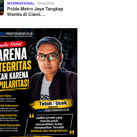
03/08/2026
INTERNATIONAL
Polda Metro Jaya Tangkap
Wanita di Ciami…