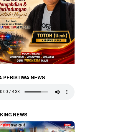
A PERISTIWA NEWS
KING NEWS