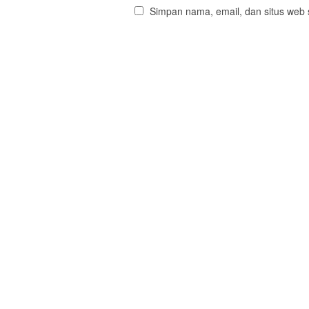
Simpan nama, email, dan situs web 