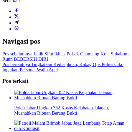
Sebarkan
Navigasi pos
Pos sebelumnya
Latih Sifat Ikhlas Polsek Citamiang Kota Sukabumi
Rutin BEBERSIH DIRI
Pos berikutnya
Tingkatkan Kedisiplinan, Kabag Ops Polres Ciko
Ingatkan Personel Wajib Apel
Pos terkait
Polda Jabar Ungkap 352 Kasus Kejahatan Jalanan,
Musnahkan Ribuan Barang Bukti