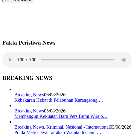
Fakta Peristiwa News
BREAKING NEWS
Breaking News
06/08/2026
Kebakaran Hebat di Pelabuhan Karangsong,…
Breaking News
05/08/2026
Membangun Kekuatan Baru Pers Bumi Wiralo…
Breaking News
,
Kriminal
,
Nasional - International
03/08/2026
Polda Metro Jaya Tangkap Wanita di Ciami…