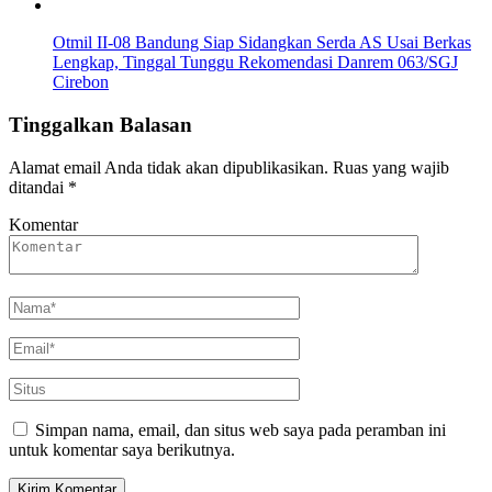
Otmil II-08 Bandung Siap Sidangkan Serda AS Usai Berkas
Lengkap, Tinggal Tunggu Rekomendasi Danrem 063/SGJ
Cirebon
Tinggalkan Balasan
Alamat email Anda tidak akan dipublikasikan.
Ruas yang wajib
ditandai
*
Komentar
Simpan nama, email, dan situs web saya pada peramban ini
untuk komentar saya berikutnya.