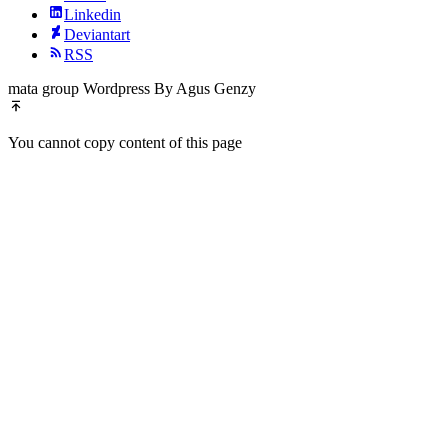
Linkedin
Deviantart
RSS
mata group Wordpress By Agus Genzy
You cannot copy content of this page