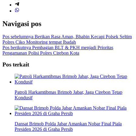
Navigasi pos
Pos sebelumnya
Berikan Rasa Aman, Bhabin Kecapi Polsek Seltim
Polres Ciko Monitoring tempat Ibadah
Pos berikutnya
Pembagian BLT & PKH menjadi Prioritas
Pengamanan Polisi Polres Cirebon Kota
Pos terkait
Patroli Harkamtibmas Brimob Jabar, Jaga Cirebon Tetap
Kondusif
Dansat Brimob Polda Jabar Amankan Nobar Final Piala
Presiden 2026 di Graha Persib