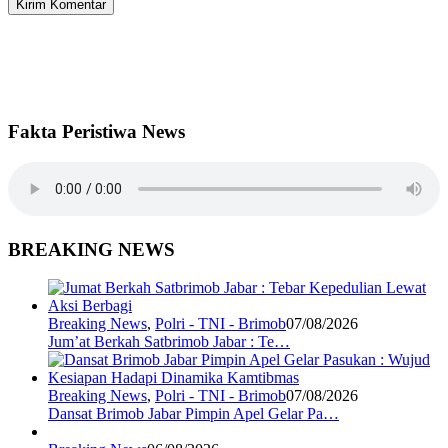
Fakta Peristiwa News
BREAKING NEWS
Breaking News
,
Polri - TNI - Brimob
07/08/2026
Jum’at Berkah Satbrimob Jabar : Te…
Breaking News
,
Polri - TNI - Brimob
07/08/2026
Dansat Brimob Jabar Pimpin Apel Gelar Pa…