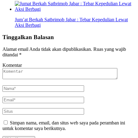
Jum’at Berkah Satbrimob Jabar : Tebar Kepedulian Lewat
Aksi Berbagi
Tinggalkan Balasan
Alamat email Anda tidak akan dipublikasikan.
Ruas yang wajib
ditandai
*
Komentar
Simpan nama, email, dan situs web saya pada peramban ini
untuk komentar saya berikutnya.