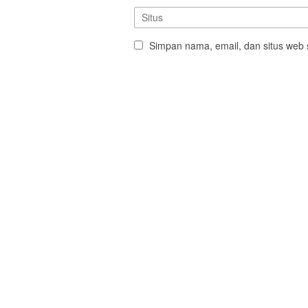
Simpan nama, email, dan situs web 