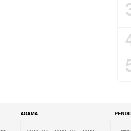
AGAMA
PENDI