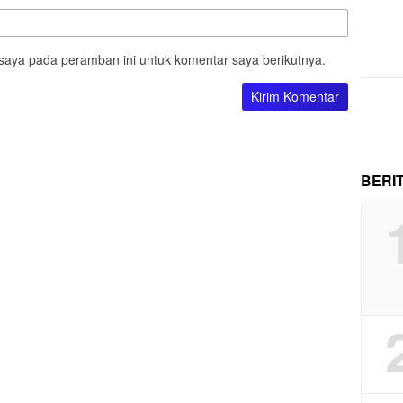
saya pada peramban ini untuk komentar saya berikutnya.
BERI