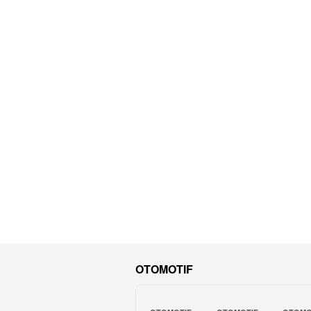
OTOMOTIF