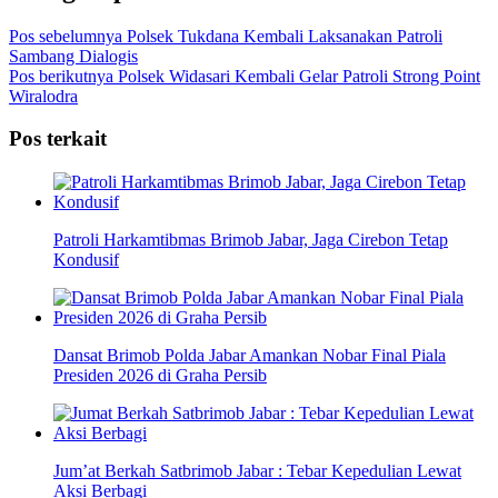
Pos sebelumnya
Polsek Tukdana Kembali Laksanakan Patroli
Sambang Dialogis
Pos berikutnya
Polsek Widasari Kembali Gelar Patroli Strong Point
Wiralodra
Pos terkait
Patroli Harkamtibmas Brimob Jabar, Jaga Cirebon Tetap
Kondusif
Dansat Brimob Polda Jabar Amankan Nobar Final Piala
Presiden 2026 di Graha Persib
Jum’at Berkah Satbrimob Jabar : Tebar Kepedulian Lewat
Aksi Berbagi