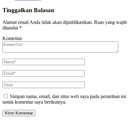
Tinggalkan Balasan
Alamat email Anda tidak akan dipublikasikan.
Ruas yang wajib
ditandai
*
Komentar
Simpan nama, email, dan situs web saya pada peramban ini
untuk komentar saya berikutnya.