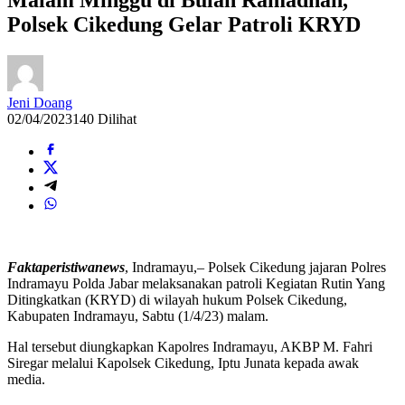
Polsek Cikedung Gelar Patroli KRYD
Jeni Doang
02/04/2023
140 Dilihat
Faktaperistiwanews
, Indramayu,– Polsek Cikedung jajaran Polres
Indramayu Polda Jabar melaksanakan patroli Kegiatan Rutin Yang
Ditingkatkan (KRYD) di wilayah hukum Polsek Cikedung,
Kabupaten Indramayu, Sabtu (1/4/23) malam.
Hal tersebut diungkapkan Kapolres Indramayu, AKBP M. Fahri
Siregar melalui Kapolsek Cikedung, Iptu Junata kepada awak
media.