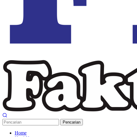
Pencarian
Home