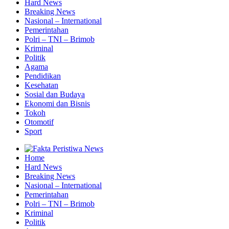
Hard News
Breaking News
Nasional – International
Pemerintahan
Polri – TNI – Brimob
Kriminal
Politik
Agama
Pendidikan
Kesehatan
Sosial dan Budaya
Ekonomi dan Bisnis
Tokoh
Otomotif
Sport
Home
Hard News
Breaking News
Nasional – International
Pemerintahan
Polri – TNI – Brimob
Kriminal
Politik