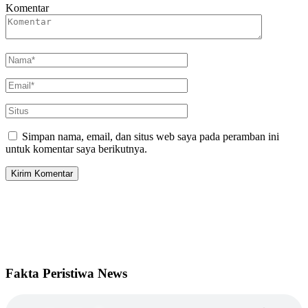
Komentar
Simpan nama, email, dan situs web saya pada peramban ini
untuk komentar saya berikutnya.
Fakta Peristiwa News