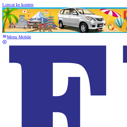
Loncat ke konten
Menu Mobile