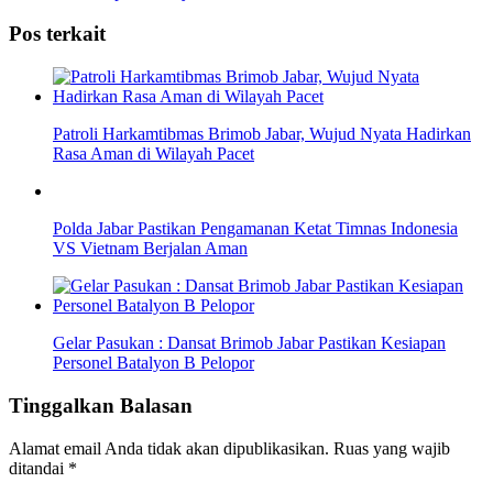
Pos terkait
Patroli Harkamtibmas Brimob Jabar, Wujud Nyata Hadirkan
Rasa Aman di Wilayah Pacet
Polda Jabar Pastikan Pengamanan Ketat Timnas Indonesia
VS Vietnam Berjalan Aman
Gelar Pasukan : Dansat Brimob Jabar Pastikan Kesiapan
Personel Batalyon B Pelopor
Tinggalkan Balasan
Alamat email Anda tidak akan dipublikasikan.
Ruas yang wajib
ditandai
*