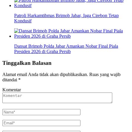
Patroli Harkamtibmas Brimob Jabar, Jaga Cirebon Tetap
Kondusif
Dansat Brimob Polda Jabar Amankan Nobar Final Piala
Presiden 2026 di Graha Persib
Tinggalkan Balasan
Alamat email Anda tidak akan dipublikasikan.
Ruas yang wajib
ditandai
*
Komentar