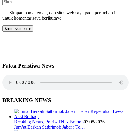
Simpan nama, email, dan situs web saya pada peramban ini
untuk komentar saya berikutnya.
Fakta Peristiwa News
BREAKING NEWS
Breaking News
,
Polri - TNI - Brimob
07/08/2026
Jum’at Berkah Satbrimob Jabar : Te…