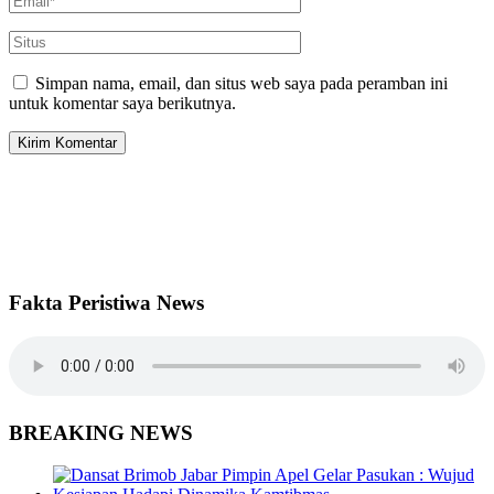
Simpan nama, email, dan situs web saya pada peramban ini
untuk komentar saya berikutnya.
Fakta Peristiwa News
BREAKING NEWS