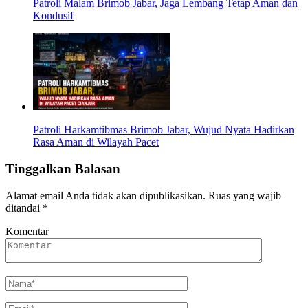
Patroli Malam Brimob Jabar, Jaga Lembang Tetap Aman dan
Kondusif
Patroli Harkamtibmas Brimob Jabar, Wujud Nyata Hadirkan
Rasa Aman di Wilayah Pacet
Tinggalkan Balasan
Alamat email Anda tidak akan dipublikasikan.
Ruas yang wajib
ditandai
*
Komentar