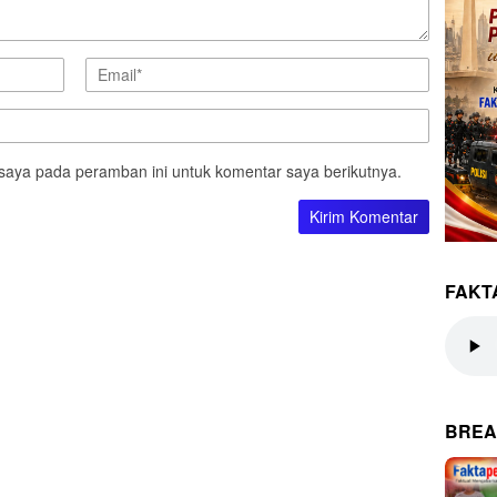
saya pada peramban ini untuk komentar saya berikutnya.
FAKT
BREA