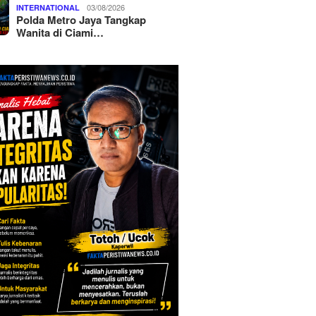
03/08/2026
INTERNATIONAL
Polda Metro Jaya Tangkap
Wanita di Ciami…