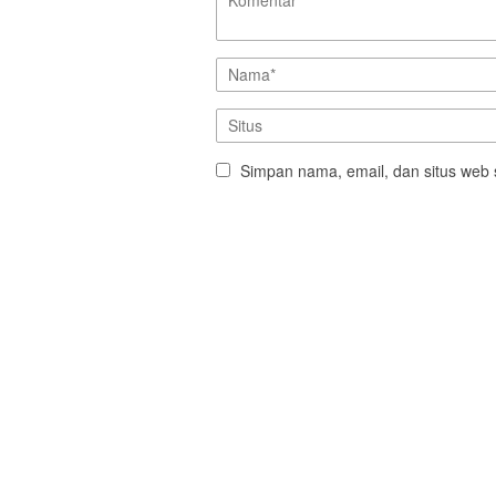
Simpan nama, email, dan situs web 