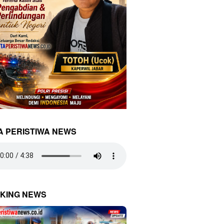
A PERISTIWA NEWS
KING NEWS