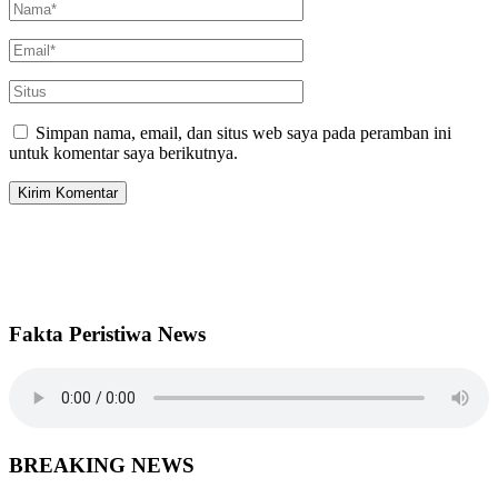
Simpan nama, email, dan situs web saya pada peramban ini
untuk komentar saya berikutnya.
Fakta Peristiwa News
BREAKING NEWS