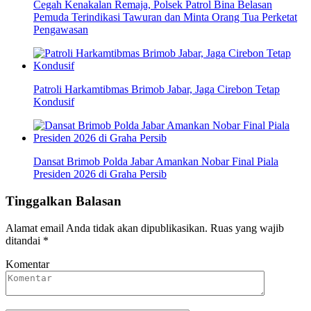
Cegah Kenakalan Remaja, Polsek Patrol Bina Belasan
Pemuda Terindikasi Tawuran dan Minta Orang Tua Perketat
Pengawasan
Patroli Harkamtibmas Brimob Jabar, Jaga Cirebon Tetap
Kondusif
Dansat Brimob Polda Jabar Amankan Nobar Final Piala
Presiden 2026 di Graha Persib
Tinggalkan Balasan
Alamat email Anda tidak akan dipublikasikan.
Ruas yang wajib
ditandai
*
Komentar