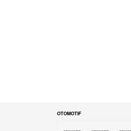
OTOMOTIF