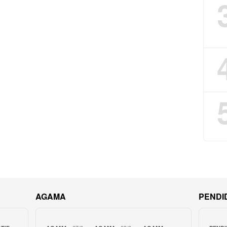
AGAMA
PENDI