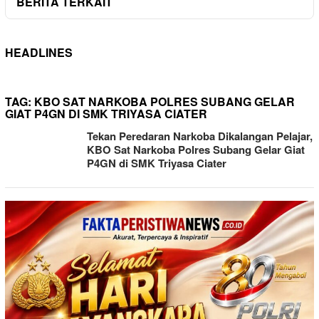
BERITA TERKAIT
HEADLINES
TAG:
KBO SAT NARKOBA POLRES SUBANG GELAR
GIAT P4GN DI SMK TRIYASA CIATER
Tekan Peredaran Narkoba Dikalangan Pelajar,
KBO Sat Narkoba Polres Subang Gelar Giat
P4GN di SMK Triyasa Ciater