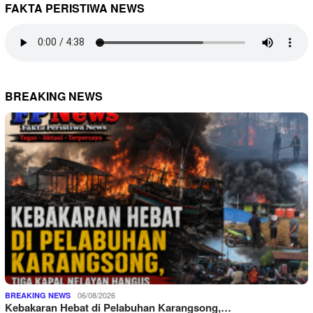
FAKTA PERISTIWA NEWS
BREAKING NEWS
06/08/2026
BREAKING NEWS
Kebakaran Hebat di Pelabuhan Karangsong,…