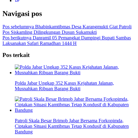
Navigasi pos
Pos sebelumnya
Bhabinkamtibmas Desa Karangmukti Giat Patroli
Pos Siskamling Dilingkungan Dusun Sukamukti
Pos berikutnya
Danramil 05 Pemangkat Dampingi Bupati Sambas
Laksanakan Safari Ramadhan 1444 H
Pos terkait
Polda Jabar Ungkap 352 Kasus Kejahatan Jalanan,
Musnahkan Ribuan Barang Bukti
Patroli Skala Besar Brimob Jabar Bersama Forkopimda,
Ciptakan Situasi Kamtibmas Tetap Kondusif di Kabupaten
Bandung