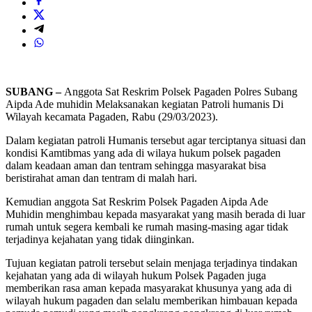
SUBANG –
Anggota Sat Reskrim Polsek Pagaden Polres Subang
Aipda Ade muhidin Melaksanakan kegiatan Patroli humanis Di
Wilayah kecamata Pagaden, Rabu (29/03/2023).
Dalam kegiatan patroli Humanis tersebut agar terciptanya situasi dan
kondisi Kamtibmas yang ada di wilaya hukum polsek pagaden
dalam keadaan aman dan tentram sehingga masyarakat bisa
beristirahat aman dan tentram di malah hari.
Kemudian anggota Sat Reskrim Polsek Pagaden Aipda Ade
Muhidin menghimbau kepada masyarakat yang masih berada di luar
rumah untuk segera kembali ke rumah masing-masing agar tidak
terjadinya kejahatan yang tidak diinginkan.
Tujuan kegiatan patroli tersebut selain menjaga terjadinya tindakan
kejahatan yang ada di wilayah hukum Polsek Pagaden juga
memberikan rasa aman kepada masyarakat khusunya yang ada di
wilayah hukum pagaden dan selalu memberikan himbauan kepada