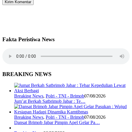
Fakta Peristiwa News
BREAKING NEWS
Breaking News
,
Polri - TNI - Brimob
07/08/2026
Jum’at Berkah Satbrimob Jabar : Te…
Breaking News
,
Polri - TNI - Brimob
07/08/2026
Dansat Brimob Jabar Pimpin Apel Gelar Pa…