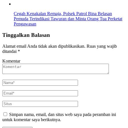
Cegah Kenakalan Remaja, Polsek Patrol Bina Belasan
Pemuda Terindikasi Tawuran dan Minta Orang Tua Perketat
Pengawasan
Tinggalkan Balasan
Alamat email Anda tidak akan dipublikasikan.
Ruas yang wajib
ditandai
*
Komentar
Simpan nama, email, dan situs web saya pada peramban ini
untuk komentar saya berikutnya.