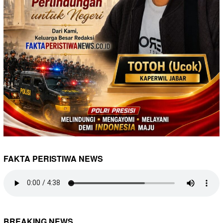
FAKTA PERISTIWA NEWS
BREAKING NEWS