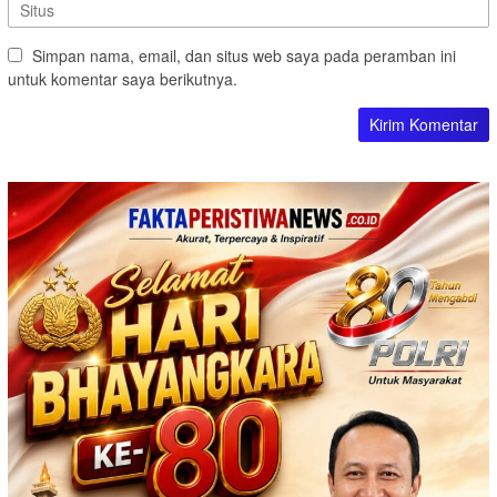
Simpan nama, email, dan situs web saya pada peramban ini
untuk komentar saya berikutnya.