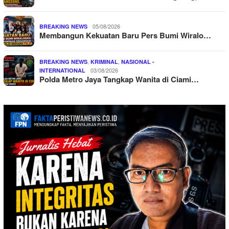
05/08/2026
BREAKING NEWS
Membangun Kekuatan Baru Pers Bumi Wiralo…
,
,
BREAKING NEWS
KRIMINAL
NASIONAL -
03/08/2026
INTERNATIONAL
Polda Metro Jaya Tangkap Wanita di Ciami…