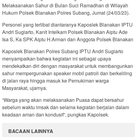
Melaksanakan Sahur di Bulan Suci Ramadhan di Wilayah
Hukum Polsek Blanakan Polres Subang, Jumat (24/03/23).
Personel yang terlibat diantaranya Kaposlek Blanakan IPTU
Andri Sugiarto, Kanit Intelkam Polsek Blanakan Aiptu Ade
Isa S, Ka SPK Aiptu H.Arman dan Anggota Polsek Blanakan
Kaposlek Blanakan Polres Subang IPTU Andri Sugiarto
menyampaikan bahwa kegiatan ini sebagai upaya
mendekatkan diri dengan masyarakat untuk membangunkan
sahur mempergunakan speaker mobil patroli dan berkeliling
di jalan raya hingga masuk ke Pemukiman warga
Masyarakat, ujarnya.
“Warga yang akan melaksanakan Puasa dapat bersahur
sebelum waktu imsak dan selama kegiatan berjalan dalam
keadaan aman dan kondusif”, pungkas Kapolsek.
BACAAN LAINNYA