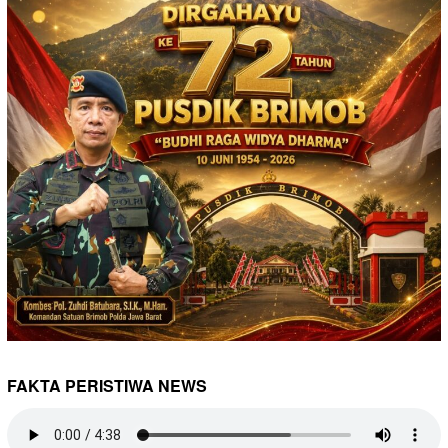
FAKTA PERISTIWA NEWS