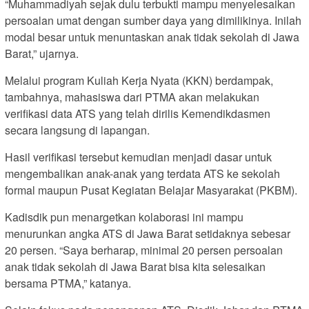
“Muhammadiyah sejak dulu terbukti mampu menyelesaikan
persoalan umat dengan sumber daya yang dimilikinya. Inilah
modal besar untuk menuntaskan anak tidak sekolah di Jawa
Barat,” ujarnya.
Melalui program Kuliah Kerja Nyata (KKN) berdampak,
tambahnya, mahasiswa dari PTMA akan melakukan
verifikasi data ATS yang telah dirilis Kemendikdasmen
secara langsung di lapangan.
Hasil verifikasi tersebut kemudian menjadi dasar untuk
mengembalikan anak-anak yang terdata ATS ke sekolah
formal maupun Pusat Kegiatan Belajar Masyarakat (PKBM).
Kadisdik pun menargetkan kolaborasi ini mampu
menurunkan angka ATS di Jawa Barat setidaknya sebesar
20 persen. “Saya berharap, minimal 20 persen persoalan
anak tidak sekolah di Jawa Barat bisa kita selesaikan
bersama PTMA,” katanya.