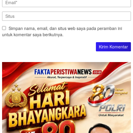
Simpan nama, email, dan situs web saya pada peramban ini
untuk komentar saya berikutnya.