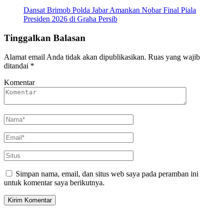
Dansat Brimob Polda Jabar Amankan Nobar Final Piala
Presiden 2026 di Graha Persib
Tinggalkan Balasan
Alamat email Anda tidak akan dipublikasikan.
Ruas yang wajib
ditandai
*
Komentar
Simpan nama, email, dan situs web saya pada peramban ini
untuk komentar saya berikutnya.