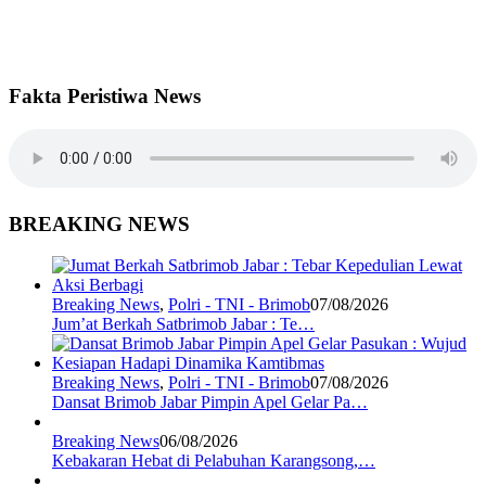
Fakta Peristiwa News
BREAKING NEWS
Breaking News
,
Polri - TNI - Brimob
07/08/2026
Jum’at Berkah Satbrimob Jabar : Te…
Breaking News
,
Polri - TNI - Brimob
07/08/2026
Dansat Brimob Jabar Pimpin Apel Gelar Pa…
Breaking News
06/08/2026
Kebakaran Hebat di Pelabuhan Karangsong,…