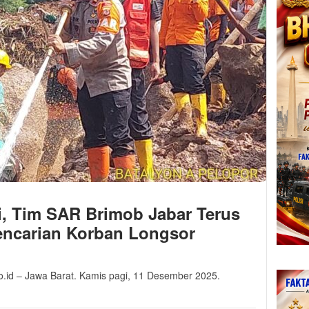
, Tim SAR Brimob Jabar Terus
encarian Korban Longsor
o.id – Jawa Barat. Kamis pagi, 11 Desember 2025.