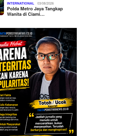
03/08/2026
INTERNATIONAL
Polda Metro Jaya Tangkap
Wanita di Ciami…