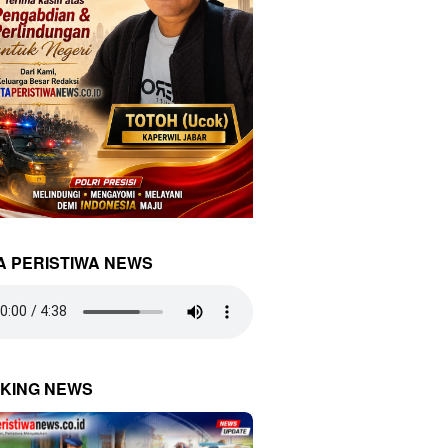
A PERISTIWA NEWS
KING NEWS