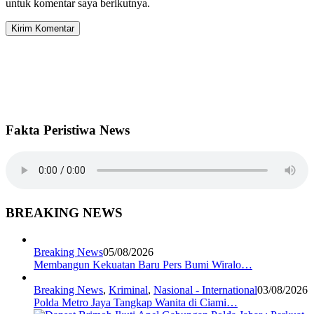
untuk komentar saya berikutnya.
Fakta Peristiwa News
BREAKING NEWS
Breaking News
05/08/2026
Membangun Kekuatan Baru Pers Bumi Wiralo…
Breaking News
,
Kriminal
,
Nasional - International
03/08/2026
Polda Metro Jaya Tangkap Wanita di Ciami…