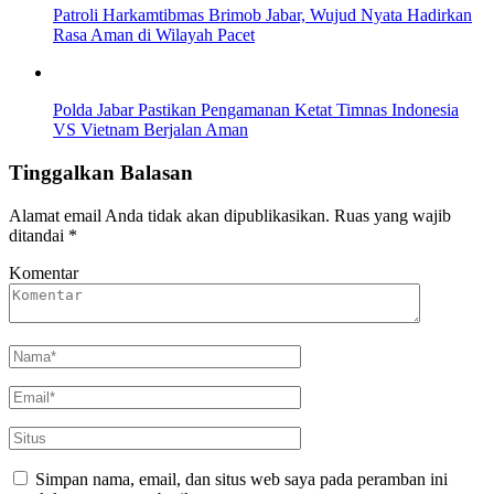
Patroli Harkamtibmas Brimob Jabar, Wujud Nyata Hadirkan
Rasa Aman di Wilayah Pacet
Polda Jabar Pastikan Pengamanan Ketat Timnas Indonesia
VS Vietnam Berjalan Aman
Tinggalkan Balasan
Alamat email Anda tidak akan dipublikasikan.
Ruas yang wajib
ditandai
*
Komentar
Simpan nama, email, dan situs web saya pada peramban ini