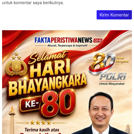
untuk komentar saya berikutnya.