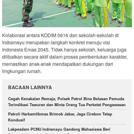
Kolaborasi antara KODIM 0616 dan sekolah-sekolah di
Indramayu merupakan langkah konkret menuju visi
Indonesia Emas 2045. Tidak hanya sekolah, keluarga juga
dilibatkan secara aktif dalam proses pembentukan karakter,
memastikan anak-anak mendapatkan dukungan dari
lingkungan rumah.
BACAAN LAINNYA
Cegah Kenakalan Remaja, Polsek Patrol Bina Belasan Pemuda
Terindikasi Tawuran dan Minta Orang Tua Perketat Pengawasan
Patroli Harkamtibmas Brimob Jabar, Jaga Cirebon Tetap
Kondusif
Lakpesdam PCNU Indramayu Gandeng Mahasiswa Beri