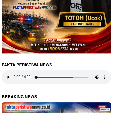
FAKTA PERISTIWA NEWS
BREAKING NEWS