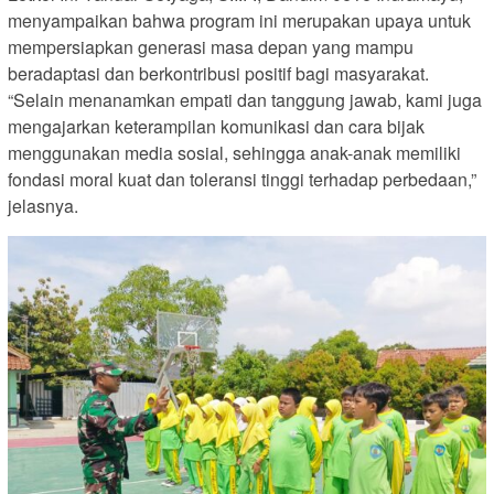
menyampaikan bahwa program ini merupakan upaya untuk
mempersiapkan generasi masa depan yang mampu
beradaptasi dan berkontribusi positif bagi masyarakat.
“Selain menanamkan empati dan tanggung jawab, kami juga
mengajarkan keterampilan komunikasi dan cara bijak
menggunakan media sosial, sehingga anak-anak memiliki
fondasi moral kuat dan toleransi tinggi terhadap perbedaan,”
jelasnya.