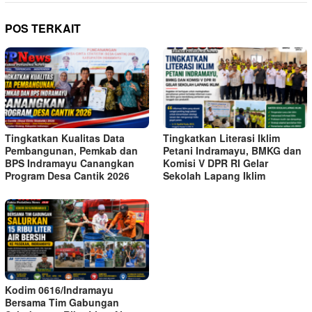
POS TERKAIT
Tingkatkan Kualitas Data
Tingkatkan Literasi Iklim
Pembangunan, Pemkab dan
Petani Indramayu, BMKG dan
BPS Indramayu Canangkan
Komisi V DPR RI Gelar
Program Desa Cantik 2026
Sekolah Lapang Iklim
Kodim 0616/Indramayu
Bersama Tim Gabungan