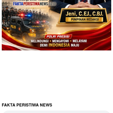
FAKTA PERISTIWA NEWS