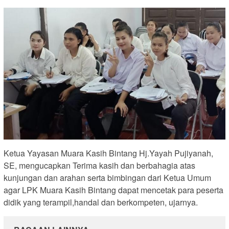
Ketua Yayasan Muara Kasih Bintang Hj.Yayah Pujiyanah,
SE, mengucapkan Terima kasih dan berbahagia atas
kunjungan dan arahan serta bimbingan dari Ketua Umum
agar LPK Muara Kasih Bintang dapat mencetak para peserta
didik yang terampil,handal dan berkompeten, ujarnya.