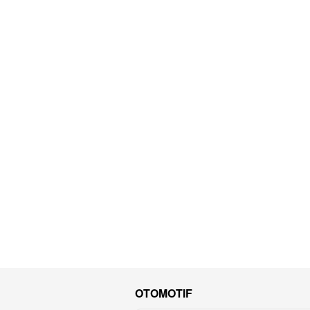
OTOMOTIF