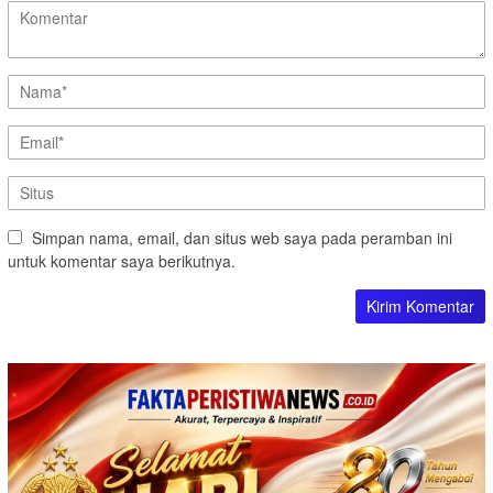
Simpan nama, email, dan situs web saya pada peramban ini
untuk komentar saya berikutnya.