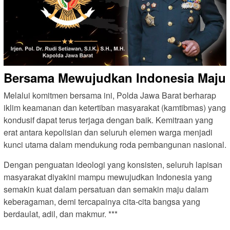
Bersama Mewujudkan Indonesia Maju
Melalui komitmen bersama ini, Polda Jawa Barat berharap
iklim keamanan dan ketertiban masyarakat (kamtibmas) yang
kondusif dapat terus terjaga dengan baik. Kemitraan yang
erat antara kepolisian dan seluruh elemen warga menjadi
kunci utama dalam mendukung roda pembangunan nasional.
Dengan penguatan ideologi yang konsisten, seluruh lapisan
masyarakat diyakini mampu mewujudkan Indonesia yang
semakin kuat dalam persatuan dan semakin maju dalam
keberagaman, demi tercapainya cita-cita bangsa yang
berdaulat, adil, dan makmur. ***