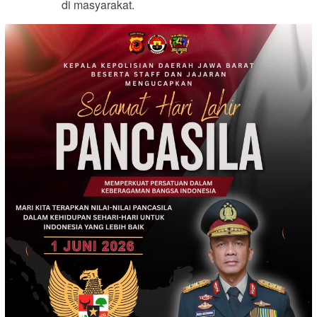
di masyarakat.