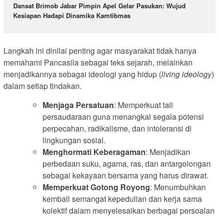
Dansat Brimob Jabar Pimpin Apel Gelar Pasukan: Wujud
Kesiapan Hadapi Dinamika Kamtibmas
Langkah ini dinilai penting agar masyarakat tidak hanya
memahami Pancasila sebagai teks sejarah, melainkan
menjadikannya sebagai ideologi yang hidup (
living ideology
)
dalam setiap tindakan.
Menjaga Persatuan
: Memperkuat tali
persaudaraan guna menangkal segala potensi
perpecahan, radikalisme, dan intoleransi di
lingkungan sosial.
Menghormati Keberagaman
: Menjadikan
perbedaan suku, agama, ras, dan antargolongan
sebagai kekayaan bersama yang harus dirawat.
Memperkuat Gotong Royong
: Menumbuhkan
kembali semangat kepedulian dan kerja sama
kolektif dalam menyelesaikan berbagai persoalan